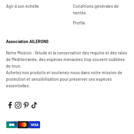
Agir à son échelle
Conditions générales de
ventes
Profile
Association AILERONS
Notre Mission : l'étude et la conservation des requins et des raies
de Méditerranée, des espèces menacées trop souvent oubliées
de tous.
Achetez nos produits et soutenez-nous dans notre mission de
protection et sensibilisation pour préserver ces espèces
essentielles.