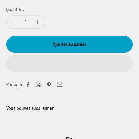
Quantité:
Ajouter au panier
Partager